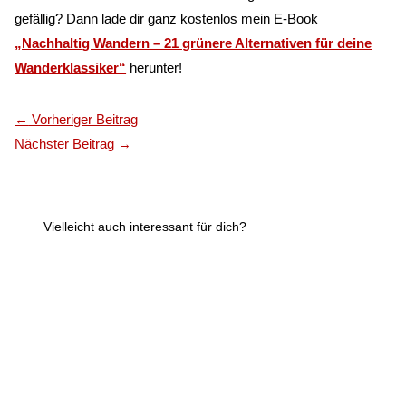
gefällig? Dann lade dir ganz kostenlos mein E-Book
„Nachhaltig Wandern – 21 grünere Alternativen für deine
Wanderklassiker“
herunter!
←
Vorheriger Beitrag
Nächster Beitrag
→
Vielleicht auch interessant für dich?