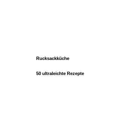
Rucksackküche
50 ultraleichte Rezepte