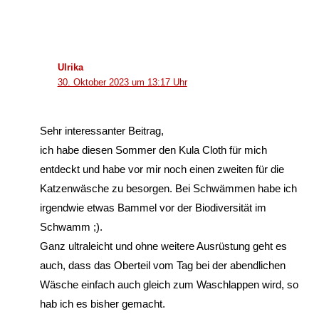
Ulrika
30. Oktober 2023 um 13:17 Uhr
Sehr interessanter Beitrag,
ich habe diesen Sommer den Kula Cloth für mich
entdeckt und habe vor mir noch einen zweiten für die
Katzenwäsche zu besorgen. Bei Schwämmen habe ich
irgendwie etwas Bammel vor der Biodiversität im
Schwamm ;).
Ganz ultraleicht und ohne weitere Ausrüstung geht es
auch, dass das Oberteil vom Tag bei der abendlichen
Wäsche einfach auch gleich zum Waschlappen wird, so
hab ich es bisher gemacht.