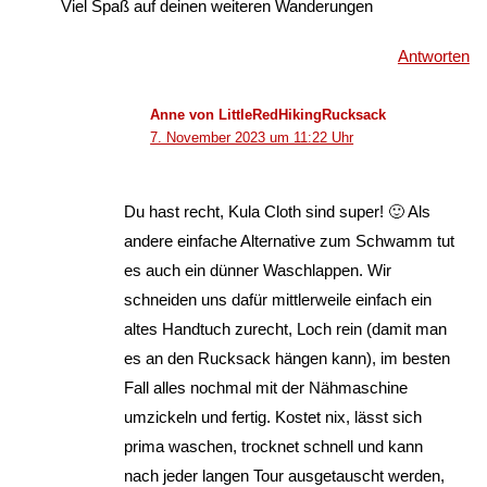
Viel Spaß auf deinen weiteren Wanderungen
Antworten
Anne von LittleRedHikingRucksack
7. November 2023 um 11:22 Uhr
Du hast recht, Kula Cloth sind super! 🙂 Als
andere einfache Alternative zum Schwamm tut
es auch ein dünner Waschlappen. Wir
schneiden uns dafür mittlerweile einfach ein
altes Handtuch zurecht, Loch rein (damit man
es an den Rucksack hängen kann), im besten
Fall alles nochmal mit der Nähmaschine
umzickeln und fertig. Kostet nix, lässt sich
prima waschen, trocknet schnell und kann
nach jeder langen Tour ausgetauscht werden,