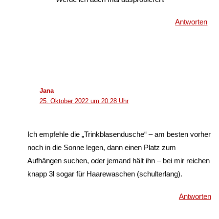
Antworten
Jana
25. Oktober 2022 um 20:28 Uhr
Ich empfehle die „Trinkblasendusche“ – am besten vorher
noch in die Sonne legen, dann einen Platz zum
Aufhängen suchen, oder jemand hält ihn – bei mir reichen
knapp 3l sogar für Haarewaschen (schulterlang).
Antworten