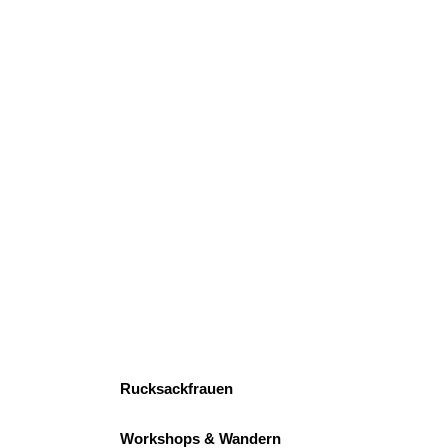
Rucksackfrauen
Workshops & Wandern