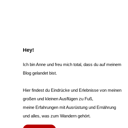
Hey!
Ich bin Anne und freu mich total, dass du auf meinem
Blog gelandet bist.
Hier findest du Eindrücke und Erlebnisse von meinen
großen und kleinen Ausflügen zu Fuß,
meine Erfahrungen mit Ausrüstung und Ernährung
und alles, was zum Wandern gehört.