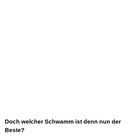
Doch welcher Schwamm ist denn nun der
Beste?