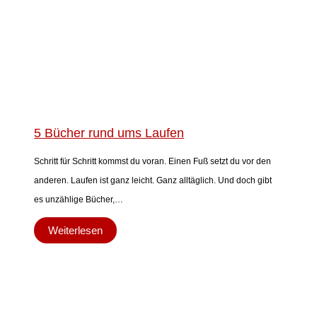
5 Bücher rund ums Laufen
Schritt für Schritt kommst du voran. Einen Fuß setzt du vor den
anderen. Laufen ist ganz leicht. Ganz alltäglich. Und doch gibt
es unzählige Bücher,…
Weiterlesen