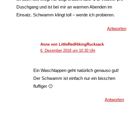
Duschgang und ist bei mir an warmen Abenden im
Einsatz. Schwamm klingt toll – werde ich probieren.
Antworten
Anne von LittleRedHikingRucksack
6. Dezember 2018 um 10:30 Uhr
Ein Waschlappen geht natürlich genauso gut!
Der Schwamm ist einfach nur ein bisschen
fluffiger 🙂
Antworten