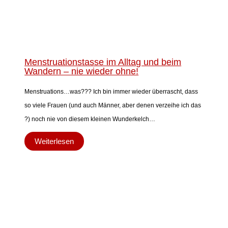
Menstruationstasse im Alltag und beim
Wandern – nie wieder ohne!
Menstruations…was??? Ich bin immer wieder überrascht, dass
so viele Frauen (und auch Männer, aber denen verzeihe ich das
?) noch nie von diesem kleinen Wunderkelch…
Weiterlesen