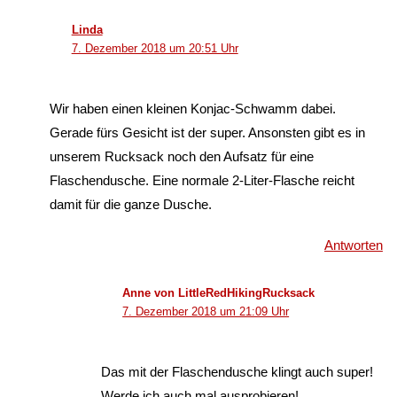
Linda
7. Dezember 2018 um 20:51 Uhr
Wir haben einen kleinen Konjac-Schwamm dabei.
Gerade fürs Gesicht ist der super. Ansonsten gibt es in
unserem Rucksack noch den Aufsatz für eine
Flaschendusche. Eine normale 2-Liter-Flasche reicht
damit für die ganze Dusche.
Antworten
Anne von LittleRedHikingRucksack
7. Dezember 2018 um 21:09 Uhr
Das mit der Flaschendusche klingt auch super!
Werde ich auch mal ausprobieren!