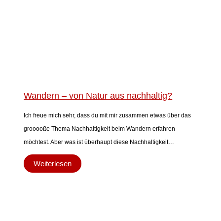
Wandern – von Natur aus nachhaltig?
Ich freue mich sehr, dass du mit mir zusammen etwas über das
grooooße Thema Nachhaltigkeit beim Wandern erfahren
möchtest. Aber was ist überhaupt diese Nachhaltigkeit…
Weiterlesen