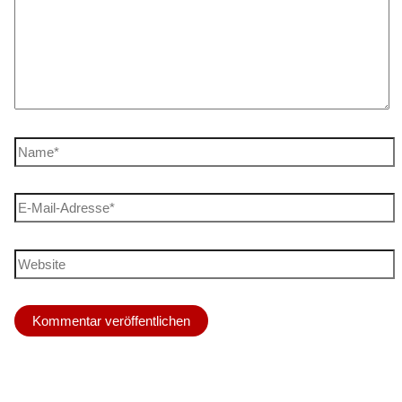
Name*
E-
Mail-
Adresse*
Website