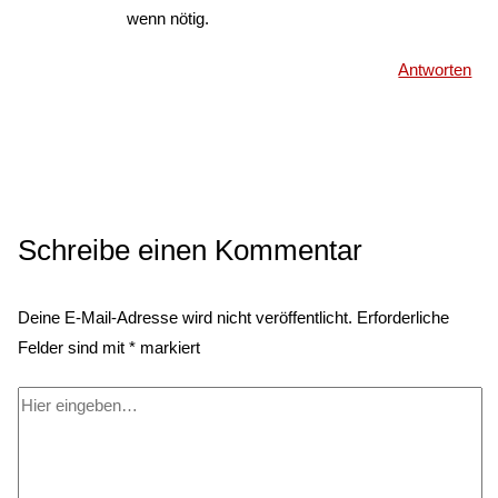
wenn nötig.
Antworten
Schreibe einen Kommentar
Deine E-Mail-Adresse wird nicht veröffentlicht.
Erforderliche
Felder sind mit
*
markiert
Hier
eingeben…