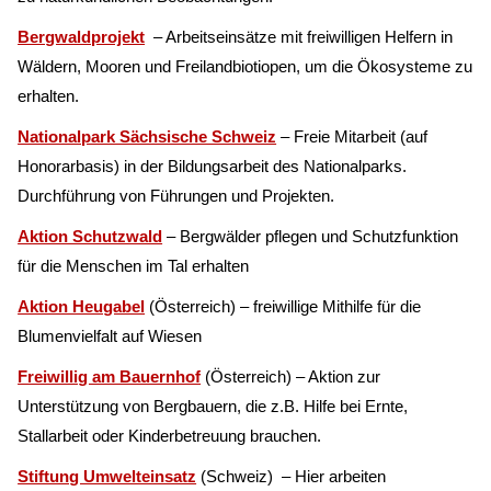
Bergwaldprojekt
– Arbeitseinsätze mit freiwilligen Helfern in
Wäldern, Mooren und Freilandbiotiopen, um die Ökosysteme zu
erhalten.
Nationalpark Sächsische Schweiz
– Freie Mitarbeit (auf
Honorarbasis) in der Bildungsarbeit des Nationalparks.
Durchführung von Führungen und Projekten.
Aktion Schutzwald
– Bergwälder pflegen und Schutzfunktion
für die Menschen im Tal erhalten
Aktion Heugabel
(Österreich) – freiwillige Mithilfe für die
Blumenvielfalt auf Wiesen
Freiwillig am Bauernhof
(Österreich) – Aktion zur
Unterstützung von Bergbauern, die z.B. Hilfe bei Ernte,
Stallarbeit oder Kinderbetreuung brauchen.
Stiftung Umwelteinsatz
(Schweiz) – Hier arbeiten