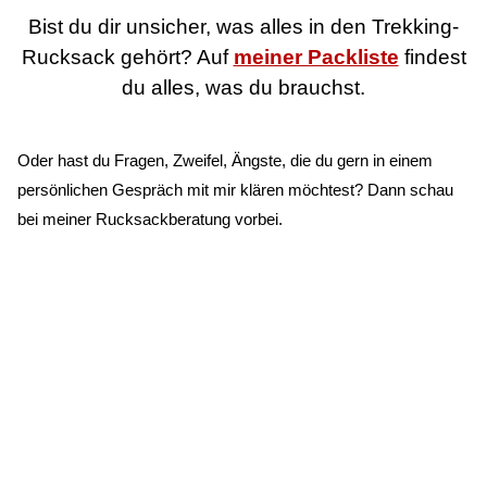
Bist du dir unsicher, was alles in den Trekking-
Rucksack gehört? Auf
meiner Packliste
findest
du alles, was du brauchst.
Oder hast du Fragen, Zweifel, Ängste, die du gern in einem
persönlichen Gespräch mit mir klären möchtest? Dann schau
bei meiner Rucksackberatung vorbei.