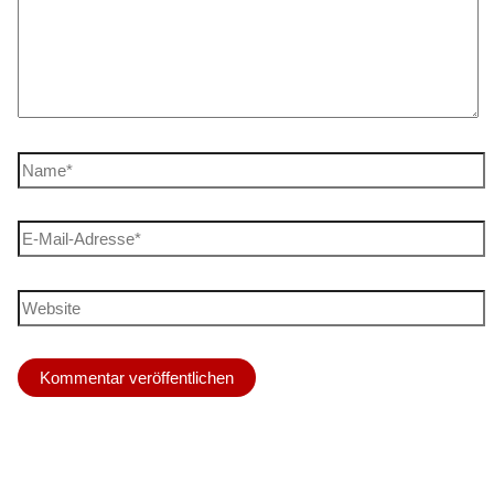
Name*
E-
Mail-
Adresse*
Website