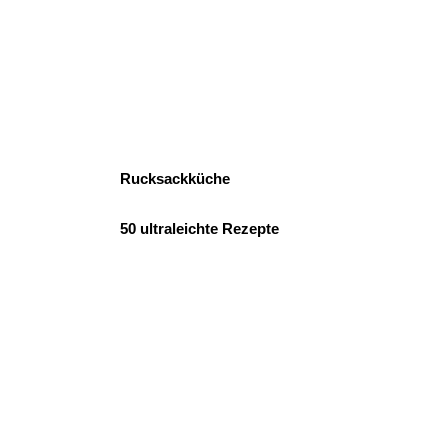
Rucksackküche
50 ultraleichte Rezepte