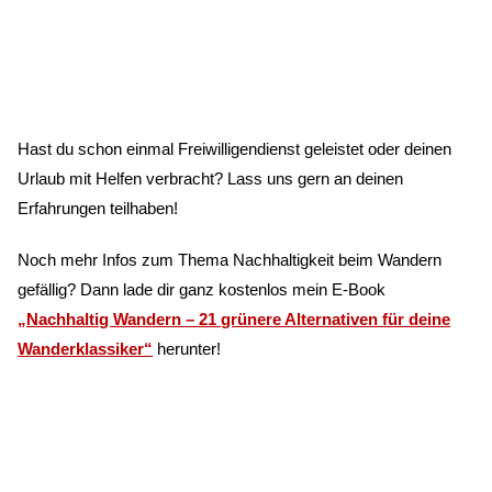
Hast du schon einmal Freiwilligendienst geleistet oder deinen
Urlaub mit Helfen verbracht? Lass uns gern an deinen
Erfahrungen teilhaben!
Noch mehr Infos zum Thema Nachhaltigkeit beim Wandern
gefällig? Dann lade dir ganz kostenlos mein E-Book
„Nachhaltig Wandern – 21 grünere Alternativen für deine
Wanderklassiker“
herunter!