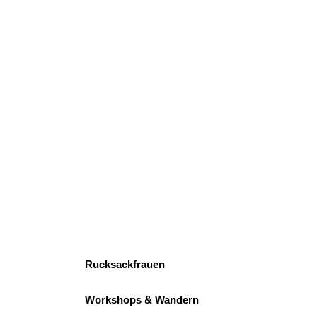
Rucksackfrauen
Workshops & Wandern