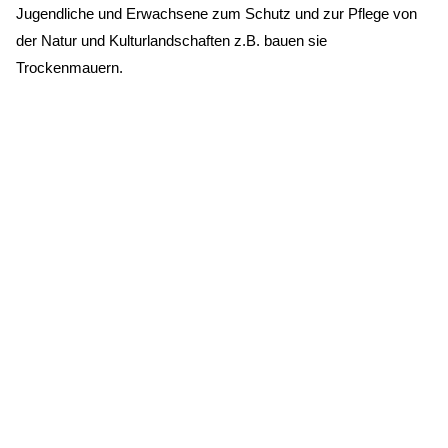
Jugendliche und Erwachsene zum Schutz und zur Pflege von
der Natur und Kulturlandschaften z.B. bauen sie
Trockenmauern.