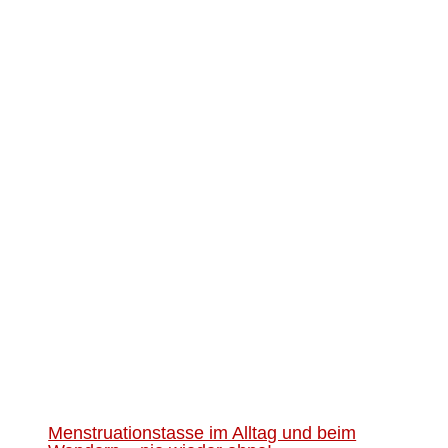
Menstruationstasse im Alltag und beim