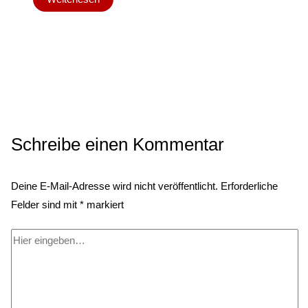
Schreibe einen Kommentar
Deine E-Mail-Adresse wird nicht veröffentlicht.
Erforderliche
Felder sind mit
*
markiert
Hier
eingeben…