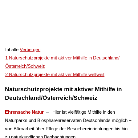
Inhalte
Verbergen
1
Naturschutzprojekte mit aktiver Mithilfe in Deutschland/
Österreich/Schweiz
2
Naturschutzprojekte mit aktiver Mithilfe weltweit
Naturschutzprojekte mit aktiver Mithilfe in
Deutschland/Österreich/Schweiz
Ehrensache Natur
– Hier ist vielfältige Mithilfe in den
Naturparks und Biosphärenreservaten Deutschlands möglich –
von Büroarbeit über Pflege der Besuchereinrichtungen bis hin
zu naturkundlichen Beobachtungen.