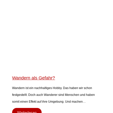
Wandern als Gefahr?
Wandern ist ein nachhaltiges Hobby. Das haben wir schon
festgestellt. Doch auch Wanderer sind Menschen und haben
somit einen Effekt auf ihre Umgebung. Und machen…
Weiterlesen