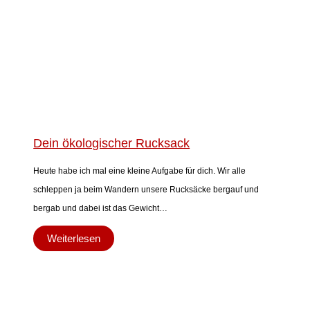
Dein ökologischer Rucksack
Heute habe ich mal eine kleine Aufgabe für dich. Wir alle
schleppen ja beim Wandern unsere Rucksäcke bergauf und
bergab und dabei ist das Gewicht…
Weiterlesen