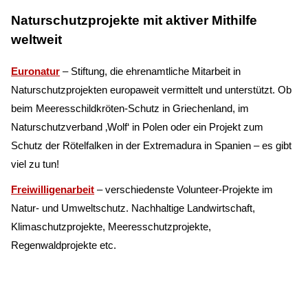
Naturschutzprojekte mit aktiver Mithilfe
weltweit
Euronatur
– Stiftung, die ehrenamtliche Mitarbeit in
Naturschutzprojekten europaweit vermittelt und unterstützt. Ob
beim Meeresschildkröten-Schutz in Griechenland, im
Naturschutzverband ‚Wolf‘ in Polen oder ein Projekt zum
Schutz der Rötelfalken in der Extremadura in Spanien – es gibt
viel zu tun!
Freiwilligenarbeit
– verschiedenste Volunteer-Projekte im
Natur- und Umweltschutz. Nachhaltige Landwirtschaft,
Klimaschutzprojekte, Meeresschutzprojekte,
Regenwaldprojekte etc.