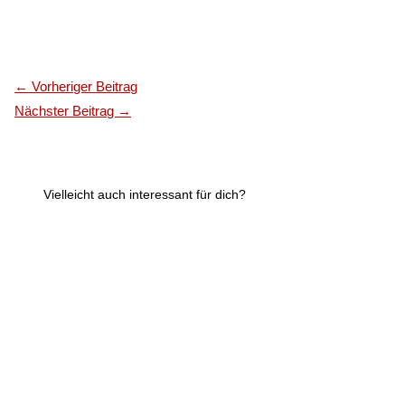
←
Vorheriger Beitrag
Nächster Beitrag
→
Vielleicht auch interessant für dich?