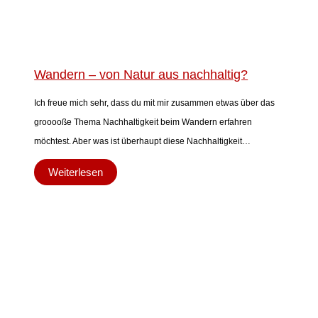
Wandern – von Natur aus nachhaltig?
Ich freue mich sehr, dass du mit mir zusammen etwas über das
grooooße Thema Nachhaltigkeit beim Wandern erfahren
möchtest. Aber was ist überhaupt diese Nachhaltigkeit…
Weiterlesen