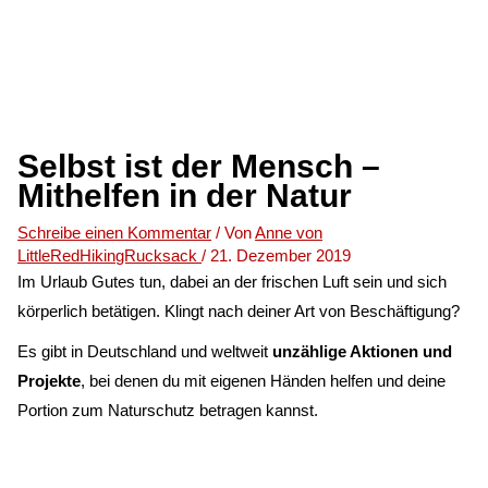
Selbst ist der Mensch –
Mithelfen in der Natur
Schreibe einen Kommentar
/ Von
Anne von
LittleRedHikingRucksack
/
21. Dezember 2019
Im Urlaub Gutes tun, dabei an der frischen Luft sein und sich
körperlich betätigen. Klingt nach deiner Art von Beschäftigung?
Es gibt in Deutschland und weltweit
unzählige Aktionen und
Projekte
, bei denen du mit eigenen Händen helfen und deine
Portion zum Naturschutz betragen kannst.