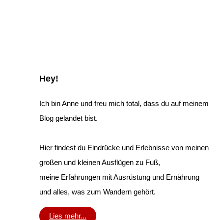
Hey!
Ich bin Anne und freu mich total, dass du auf meinem
Blog gelandet bist.
Hier findest du Eindrücke und Erlebnisse von meinen
großen und kleinen Ausflügen zu Fuß,
meine Erfahrungen mit Ausrüstung und Ernährung
und alles, was zum Wandern gehört.
Lies mehr...