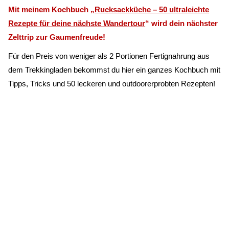
Mit meinem Kochbuch „
Rucksackküche – 50 ultraleichte
Rezepte für deine nächste Wandertour
“
wird dein nächster
Zelttrip zur Gaumenfreude!
Für den Preis von weniger als 2 Portionen Fertignahrung aus
dem Trekkingladen bekommst du hier ein ganzes Kochbuch mit
Tipps, Tricks und 50 leckeren und outdoorerprobten Rezepten!