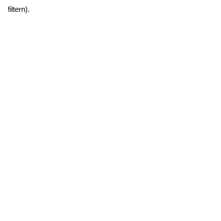
filtern).