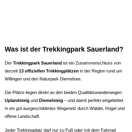
Was ist der Trekkingpark Sauerland?
Der
Trekkingpark Sauerland
ist ein Zusammenschluss von
derzeit
13 offiziellen Trekkingplätzen
in der Region rund um
Willingen und den Naturpark Diemelsee.
Die Plätze liegen direkt an den beiden Qualitätswanderwegen
Uplandsteig
und
Diemelsteig
– und damit perfekt eingebettet
in ein gut ausgeschildertes Wegenetz durch Wälder, Hügel und
offene Landschaft.
Jeder Trekkingplatz darf nur zu Fuß oder mit dem Fahrrad