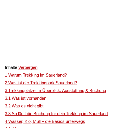
Inhalte
Verbergen
1
Warum Trekking im Sauerland?
2
Was ist der Trekkingpark Sauerland?
3
Trekkingplätze im Überblick: Ausstattung & Buchung
3.1
Was ist vorhanden
3.2
Was es nicht gibt
3.3
So läuft die Buchung für dein Trekking im Sauerland
4
Wasser, Klo, Müll – die Basics unterwegs