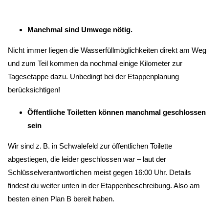
Manchmal sind Umwege nötig.
Nicht immer liegen die Wasserfüllmöglichkeiten direkt am Weg
und zum Teil kommen da nochmal einige Kilometer zur
Tagesetappe dazu. Unbedingt bei der Etappenplanung
berücksichtigen!
Öffentliche Toiletten können manchmal geschlossen
sein
Wir sind z. B. in Schwalefeld zur öffentlichen Toilette
abgestiegen, die leider geschlossen war – laut der
Schlüsselverantwortlichen meist gegen 16:00 Uhr. Details
findest du weiter unten in der Etappenbeschreibung. Also am
besten einen Plan B bereit haben.