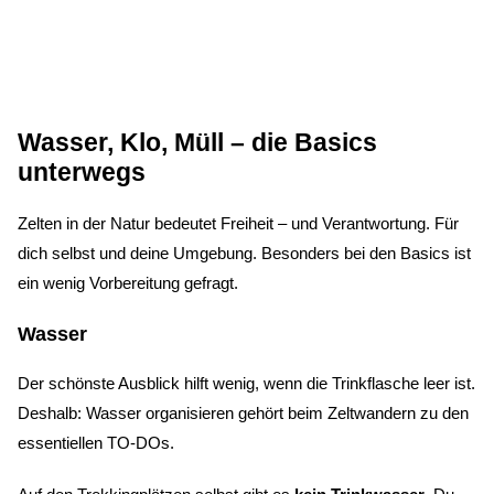
Wasser, Klo, Müll – die Basics
unterwegs
Zelten in der Natur bedeutet Freiheit – und Verantwortung. Für
dich selbst und deine Umgebung. Besonders bei den Basics ist
ein wenig Vorbereitung gefragt.
Wasser
Der schönste Ausblick hilft wenig, wenn die Trinkflasche leer ist.
Deshalb: Wasser organisieren gehört beim Zeltwandern zu den
essentiellen TO-DOs.