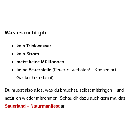
Was es nicht gibt
kein Trinkwasser
kein Strom
meist keine Mülltonnen
keine Feuerstelle
(Feuer ist verboten! – Kochen mit
Gaskocher erlaubt)
Du musst also alles, was du brauchst, selbst mitbringen – und
natürlich wieder mitnehmen. Schau dir dazu auch gern mal das
Sauerland – Naturmanifest
an!