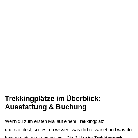
Trekkingplätze im Überblick:
Ausstattung & Buchung
Wenn du zum ersten Mal auf einem Trekkingplatz
übernachtest, solltest du wissen, was dich erwartet und was du
besser nicht erwarten solltest. Die Plätze im
Trekkingpark