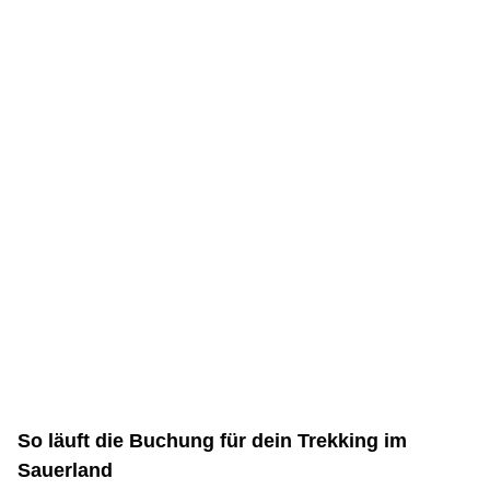
So läuft die Buchung für dein Trekking im
Sauerland