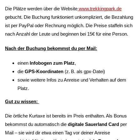
Die Plätze werden über die Website
www.trekkingpark.de
gebucht. Die Buchung funktioniert unkompliziert, die Bezahlung
ist per PayPal oder Rechnung möglich. Die Preise staffeln sich
nach Anzahl der Leute und beginnen bei 15€ für eine Person.
Nach der Buchung bekommst du per Mail:
einen
Infobogen zum Platz
,
die
GPS-Koordinaten
(z. B. als gpx-Datei)
sowie weitere Infos zu Anreise und Verhalten auf dem
Platz.
Gut zu wissen:
Die örtliche Kurtaxe ist bereits im Preis enthalten. Als Bonus
bekommst du automatisch die
digitale Sauerland Card
per
Mail – sie wird dir etwa einen Tag vor deiner Anreise