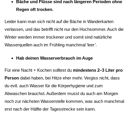
Bäche und Flüsse sind nach längeren Perioden ohne
Regen oft trocken.
Leider kann man sich nicht auf die Bäche in Wanderkarten
verlassen, und das betrifft nicht nur den Hochsommer. Auch die
Winter werden immer trockener und somit sind natürliche
Wasserquellen auch im Frühling manchmal ‘leer’.
Hab deinen Wasserverbrauch im Auge
Für eine Nacht + Kochen solltest du
mindestens 2–3 Liter pro
Person
dabei haben, bei Hitze eher mehr. Vergiss nicht, dass
du evtl. auch Wasser für die Körperhygiene und zum
Abwaschen brauchst. Außerdem musst du auch am Morgen
noch zur nächsten Wasserstelle kommen, was auch manchmal
erst nach der Hälfte der Tagesstrecke sein kann.