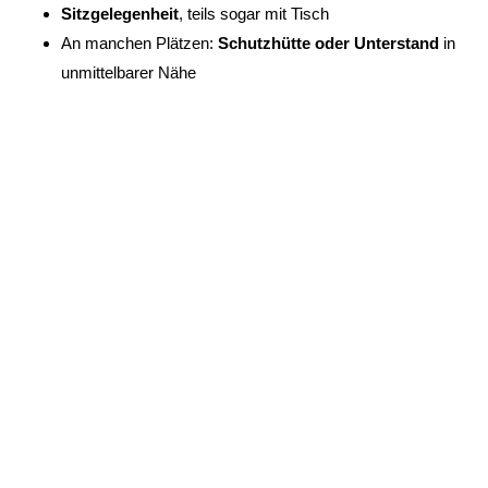
Sitzgelegenheit
, teils sogar mit Tisch
An manchen Plätzen:
Schutzhütte oder Unterstand
in
unmittelbarer Nähe