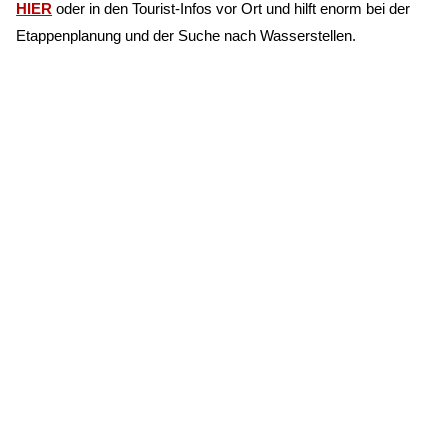
HIER
oder in den Tourist-Infos vor Ort und hilft enorm bei der
Etappenplanung und der Suche nach Wasserstellen.