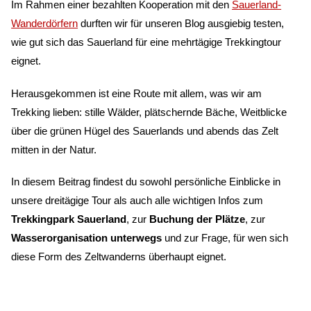
Im Rahmen einer bezahlten Kooperation mit den
Sauerland-
Wanderdörfern
durften wir für unseren Blog ausgiebig testen,
wie gut sich das Sauerland für eine mehrtägige Trekkingtour
eignet.
Herausgekommen ist eine Route mit allem, was wir am
Trekking lieben: stille Wälder, plätschernde Bäche, Weitblicke
über die grünen Hügel des Sauerlands und abends das Zelt
mitten in der Natur.
In diesem Beitrag findest du sowohl persönliche Einblicke in
unsere dreitägige Tour als auch alle wichtigen Infos zum
Trekkingpark Sauerland
, zur
Buchung der Plätze
, zur
Wasserorganisation unterwegs
und zur Frage, für wen sich
diese Form des Zeltwanderns überhaupt eignet.