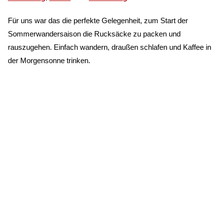
Für uns war das die perfekte Gelegenheit, zum Start der
Sommerwandersaison die Rucksäcke zu packen und
rauszugehen. Einfach wandern, draußen schlafen und Kaffee in
der Morgensonne trinken.