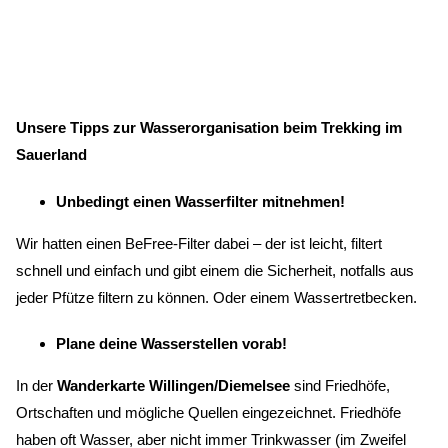
Unsere Tipps zur Wasserorganisation beim Trekking im
Sauerland
Unbedingt einen Wasserfilter mitnehmen!
Wir hatten einen BeFree-Filter dabei – der ist leicht, filtert
schnell und einfach und gibt einem die Sicherheit, notfalls aus
jeder Pfütze filtern zu können. Oder einem Wassertretbecken.
Plane deine Wasserstellen vorab!
In der
Wanderkarte Willingen/Diemelsee
sind Friedhöfe,
Ortschaften und mögliche Quellen eingezeichnet. Friedhöfe
haben oft Wasser, aber nicht immer Trinkwasser (im Zweifel