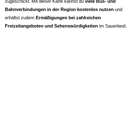
zugeschickt. Mit dieser Karte kannst du
viele Bus- und
Bahnverbindungen in der Region kostenlos nutzen
und
erhältst zudem
Ermäßigungen bei zahlreichen
Freizeitangeboten und Sehenswürdigkeiten
im Sauerland.