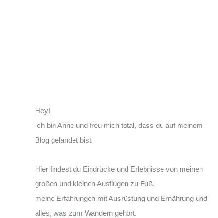
ohne!
Hey!
Ich bin Anne und freu mich total, dass du auf meinem
Blog gelandet bist.
Hier findest du Eindrücke und Erlebnisse von meinen
großen und kleinen Ausflügen zu Fuß,
meine Erfahrungen mit Ausrüstung und Ernährung und
alles, was zum Wandern gehört.