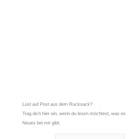
Lust auf Post aus dem Rucksack?
Trag dich hier ein, wenn du lesen möchtest, was es
Neues bei mir gibt.