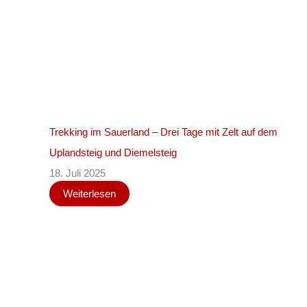
Trekking im Sauerland – Drei Tage mit Zelt auf dem
Uplandsteig und Diemelsteig
18. Juli 2025
Weiterlesen