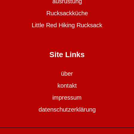
ausrüstung
Rucksackküche
Little Red Hiking Rucksack
Site Links
über
kontakt
impressum
datenschutzerklärung