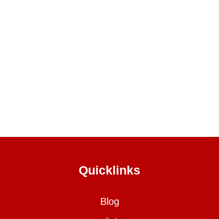
Quicklinks
Blog