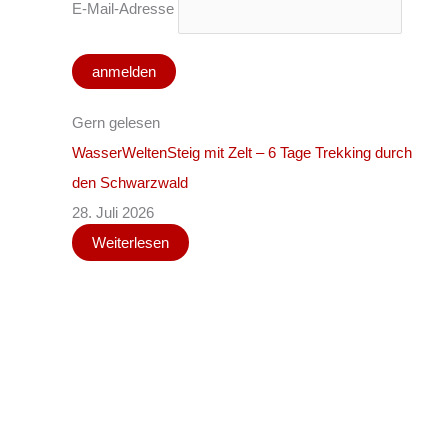
E-Mail-Adresse
Gern gelesen
WasserWeltenSteig mit Zelt – 6 Tage Trekking durch
den Schwarzwald
28. Juli 2026
Weiterlesen