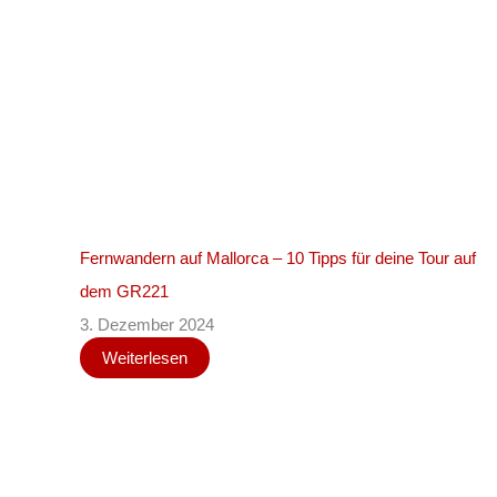
Fernwandern auf Mallorca – 10 Tipps für deine Tour auf
dem GR221
3. Dezember 2024
Weiterlesen