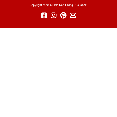
Copyright © 2026 Little Red Hiking Rucksack