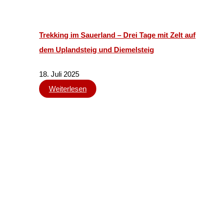
Trekking im Sauerland – Drei Tage mit Zelt auf
dem Uplandsteig und Diemelsteig
18. Juli 2025
Weiterlesen