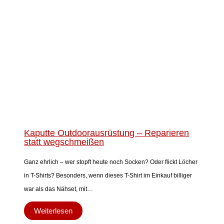
Kaputte Outdoorausrüstung – Reparieren
statt wegschmeißen
Ganz ehrlich – wer stopft heute noch Socken? Oder flickt Löcher
in T-Shirts? Besonders, wenn dieses T-Shirt im Einkauf billiger
war als das Nähset, mit…
Weiterlesen