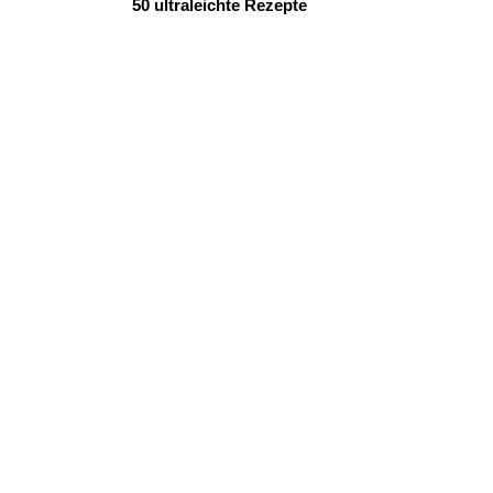
50 ultraleichte Rezepte