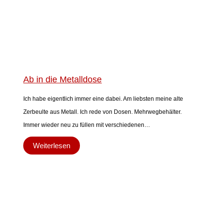
Ab in die Metalldose
Ich habe eigentlich immer eine dabei. Am liebsten meine alte
Zerbeulte aus Metall. Ich rede von Dosen. Mehrwegbehälter.
Immer wieder neu zu füllen mit verschiedenen…
Weiterlesen