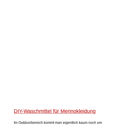
DIY-Waschmittel für Merinokleidung
Im Outdoorbereich kommt man eigentlich kaum noch um