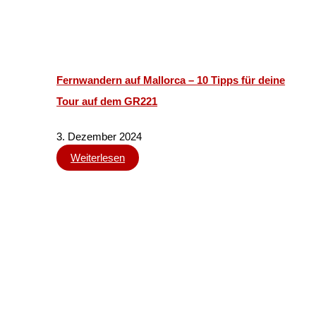
Fernwandern auf Mallorca – 10 Tipps für deine
Tour auf dem GR221
3. Dezember 2024
Weiterlesen