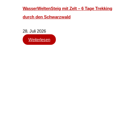
WasserWeltenSteig mit Zelt – 6 Tage Trekking
durch den Schwarzwald
28. Juli 2026
Weiterlesen