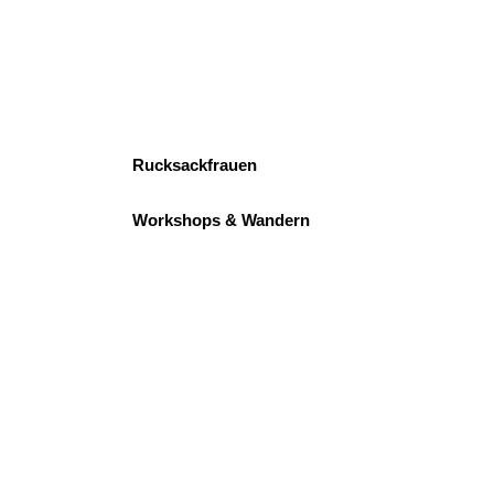
Rucksackfrauen
Workshops & Wandern