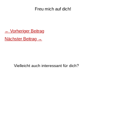
Freu mich auf dich!
←
Vorheriger Beitrag
Nächster Beitrag
→
Vielleicht auch interessant für dich?