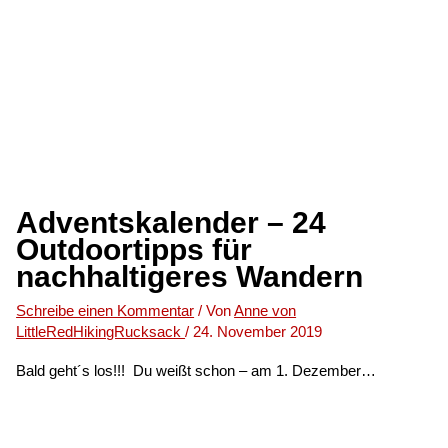
Adventskalender – 24
Outdoortipps für
nachhaltigeres Wandern
Schreibe einen Kommentar
/ Von
Anne von
LittleRedHikingRucksack
/
24. November 2019
Bald geht´s los!!! Du weißt schon – am 1. Dezember…