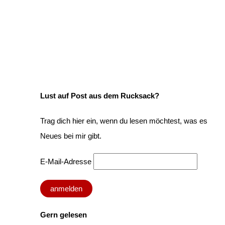
Lust auf Post aus dem Rucksack?
Trag dich hier ein, wenn du lesen möchtest, was es
Neues bei mir gibt.
E-Mail-Adresse
Gern gelesen