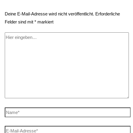
Deine E-Mail-Adresse wird nicht veröffentlicht.
Erforderliche
Felder sind mit
*
markiert
Hier
eingeben…
Name*
E-