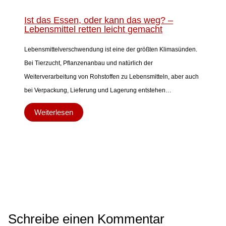
Ist das Essen, oder kann das weg? –
Lebensmittel retten leicht gemacht
Lebensmittelverschwendung ist eine der größten Klimasünden.
Bei Tierzucht, Pflanzenanbau und natürlich der
Weiterverarbeitung von Rohstoffen zu Lebensmitteln, aber auch
bei Verpackung, Lieferung und Lagerung entstehen…
Weiterlesen
Schreibe einen Kommentar