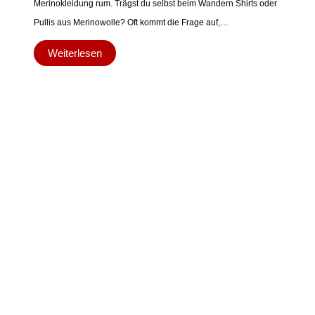
Merinokleidung rum. Trägst du selbst beim Wandern Shirts oder
Pullis aus Merinowolle? Oft kommt die Frage auf,…
Weiterlesen