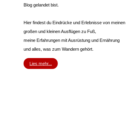
Blog gelandet bist.
Hier findest du Eindrücke und Erlebnisse von meinen
großen und kleinen Ausflügen zu Fuß,
meine Erfahrungen mit Ausrüstung und Ernährung
und alles, was zum Wandern gehört.
Lies mehr...