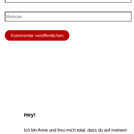
Mail-
Adresse*
Website
Hey!
Ich bin Anne und freu mich total, dass du auf meinem